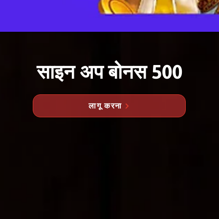
साइन अप बोनस 500
लागू करना