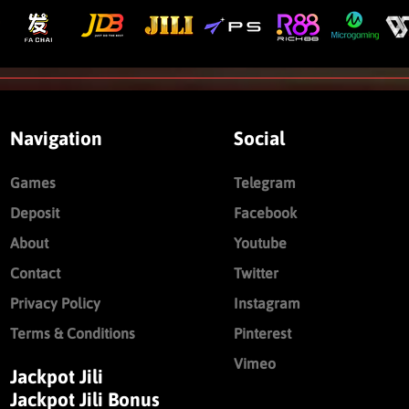
Navigation
Social
Games
Telegram
Deposit
Facebook
About
Youtube
Contact
Twitter
Privacy Policy
Instagram
Terms & Conditions
Pinterest
Vimeo
Jackpot Jili
Jackpot Jili Bonus