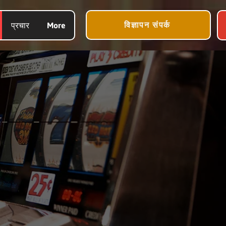
विज्ञापन संपर्क
प्रचार
More