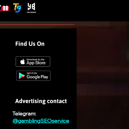
Find Us On
Advertising contact
Telegram:
@gamblingSEOservice