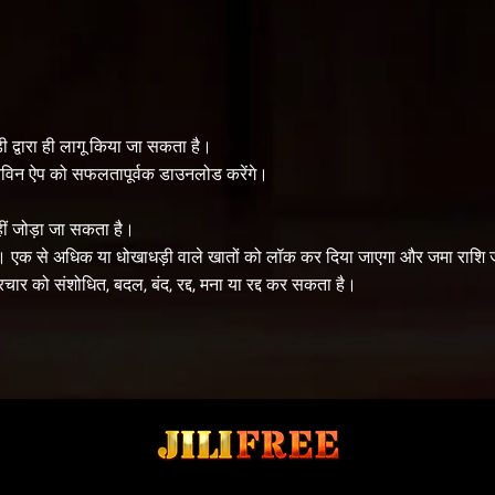
द्वारा ही लागू किया जा सकता है।
ीतविन ऐप को सफलतापूर्वक डाउनलोड करेंगे।
ं जोड़ा जा सकता है।
। एक से अधिक या धोखाधड़ी वाले खातों को लॉक कर दिया जाएगा और जमा राशि 
ार को संशोधित, बदल, बंद, रद्द, मना या रद्द कर सकता है।