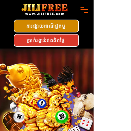
ការផ្សាយពាណិជ្ជកម្ម
ប្រាក់រង្វាន់ឥតគិតថ្លៃ