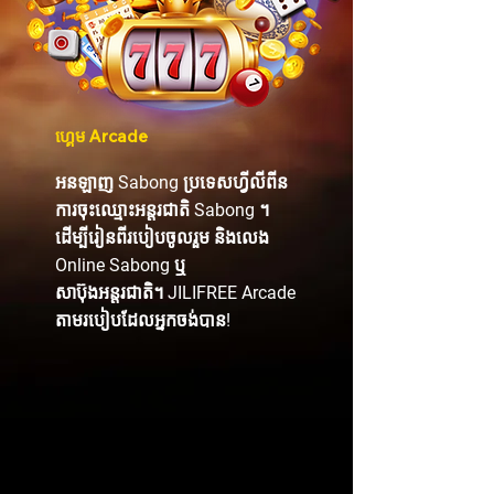
ហ្គេម Arcade
អនឡាញ Sabong ប្រទេសហ្វីលីពីន
ការចុះឈ្មោះអន្តរជាតិ Sabong ។
ដើម្បីរៀនពីរបៀបចូលរួម និងលេង
Online Sabong ឬ
សាប៊ុងអន្តរជាតិ។ JILIFREE Arcade
តាមរបៀបដែលអ្នកចង់បាន!