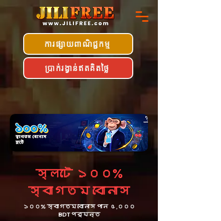
ការផ្សាយពាណិជ្ជកម្ម
ប្រាក់រង្វាន់ឥតគិតថ្លៃ
স্লটে ১০০%
স্বাগতম বোনাস
১০০% স্বাগতম বোনাস পান ৫,০০০
BDTপর্যন্ত