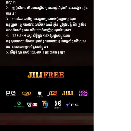
ដុល្លារ។
2. ប្រូម៉ូសិននេះមិនអាចប្រើជាមួយការផ្តល់ជូនពិសេសផ្សេងទៀត
បានទេ។
3. មានតែគណនីមួយសម្រាប់អ្នកលេងប៉ុណ្ណោះត្រូវបាន
អនុញ្ញាត។ អ្នកលេងដែលបើកគណនីច្រើន ឬក្លែងបន្លំ នឹងត្រូវបិទ
គណនីរបស់ពួកគេ ហើយប្រាក់បញ្ញើត្រូវបានរឹបអូស។
4. 12BetKH រក្សាសិទ្ធិក្នុងការកែប្រែផ្លាស់ប្តូរឈប់
បន្តលុបចោលបដិសេធឬចាត់ទុកជាមោឃៈនូវការផ្តល់ជូនពិសេស
នេះ តាមការសម្រេចចិត្តរបស់ខ្លួន។
5. ល័ក្ខខ័ណ្ឌ របស់ 12BetKH ត្រូវបានអនុវត្ត។