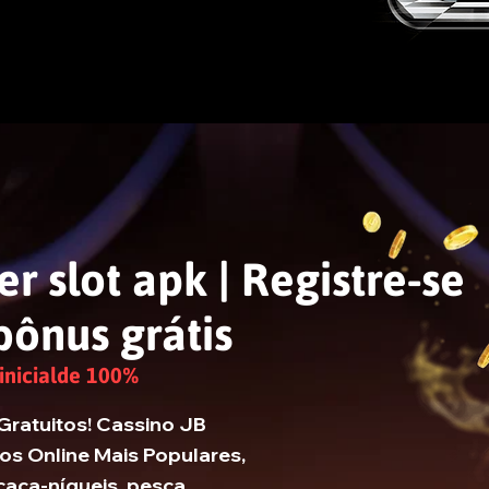
er slot apk | Registre-se
bônus grátis
inicialde 100%
Gratuitos! Cassino JB
os Online Mais Populares,
caça-níqueis, pesca