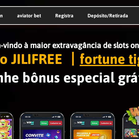
in
aviator bet
Registra
Depósito/Retirada
vindo à maior extravagância de slots on
no JILIFREE 〡
fortune ti
he bônus especial grát