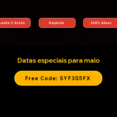
Ganhe 5 Grátis
Depósito
100% bônus
Datas especiais para maio
Free Code: SYF3S5FX