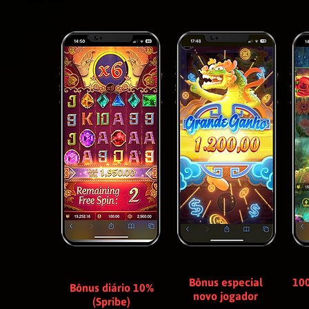
Bônus especial
10
Bônus diário 10%
novo jogador
(Spribe)