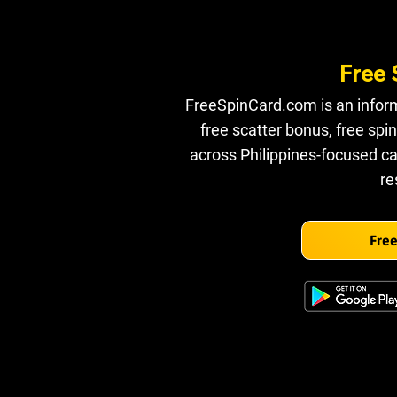
Free 
FreeSpinCard.com is an inform
free scatter bonus, free spi
across Philippines-focused c
re
Free