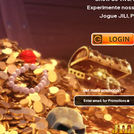
Experimente noss
Jogue JILI, 
Get more promotion