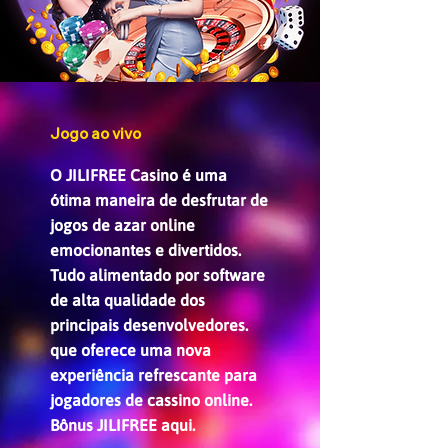
Jogo ao vivo
O JILIFREE Casino é uma
ótima maneira de desfrutar de
jogos de azar online
emocionantes e divertidos.
Tudo alimentado por software
de alta qualidade dos
principais desenvolvedores.
que oferece uma nova
experiência refrescante para
jogadores de cassino online.
Bônus JILIFREE aqui.