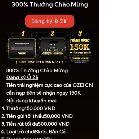
300% Thưởng Chào Mừng
Đăng ký Ồ Zê
300% Thưởng Chào Mừng
Đăng ký Ồ Zê
Tiền trải nghiệm cực cao của OZE! Chỉ
cần nạp tiền sẽ nhận ngay 150K
Nội dung khuyến mãi:
Thưởng150,000 VND
Tiền gửi tối thiểu50,000 VND
Tiền rút tối đa500,000 VND
Loại trò chơiSlots, Bắn Cá