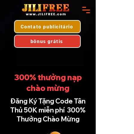
Contato publicitário
bônus grátis
300% thưởng nạp
chào mừng
Đăng Ký Tặng Code Tân
Thủ 50K miễn phí 300%
Thưởng Chào Mừng