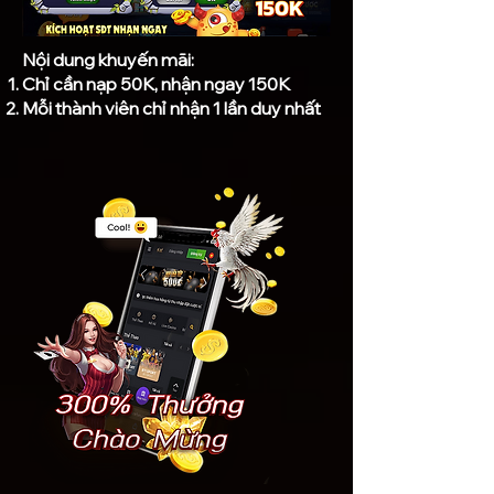
Nội dung khuyến mãi:
Chỉ cần nạp 50K, nhận ngay 150K
Mỗi thành viên chỉ nhận 1 lần duy nhất