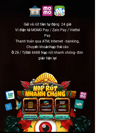
Gửi và rút tiền tự động 24 giờ
Ví điện tử MOMO Pay / Zalo Pay / Viettel
Pay
Thanh toán qua ATM, Internet - banking,
Chuyển khoảnNạp thẻ cào
Ồ Zê / TýBối 6688 Nạp rút nhanh chóng- đơn
giản tiện lợi