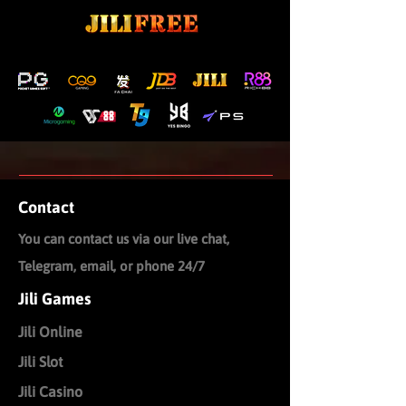
Contact
You can contact us via our live chat,
Telegram, email, or phone 24/7
Jili Games
Jili Online
Jili Slot
Jili Casino